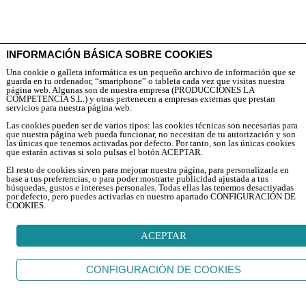
INFORMACIÓN BÁSICA SOBRE COOKIES
Una cookie o galleta informática es un pequeño archivo de información que se
guarda en tu ordenador, “smartphone” o tableta cada vez que visitas nuestra
página web. Algunas son de nuestra empresa (PRODUCCIONES LA
COMPETENCIA S.L.) y otras pertenecen a empresas externas que prestan
servicios para nuestra página web.
Las cookies pueden ser de varios tipos: las cookies técnicas son necesarias para
que nuestra página web pueda funcionar, no necesitan de tu autorización y son
las únicas que tenemos activadas por defecto. Por tanto, son las únicas cookies
que estarán activas si solo pulsas el botón ACEPTAR.
El resto de cookies sirven para mejorar nuestra página, para personalizarla en
base a tus preferencias, o para poder mostrarte publicidad ajustada a tus
búsquedas, gustos e intereses personales. Todas ellas las tenemos desactivadas
por defecto, pero puedes activarlas en nuestro apartado CONFIGURACIÓN DE
COOKIES.
ACEPTAR
CONFIGURACIÓN DE COOKIES