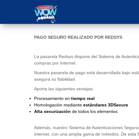
PAGO SEGURO REALIZADO POR REDSYS
La pasarela Redsys dispone del Sistema de Autenticac
compras por Internet.
Nuestra pasarela de pago está desarrollada bajo est
asegura su fiabilidad.
Aporta las siguientes ventajas:
Procesamiento en
tiempo real
Homologación mediante
estándares 3DSecure
Alta securización
de todos los elementos
Además, nuestro Sistema de Autenticaciones Seguras 
internet, con una amplia gama de métodos. De esta f