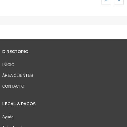
DIRECTORIO
INICIO
ÁREA CLIENTES
CONTACTO
LEGAL & PAGOS
Ayuda