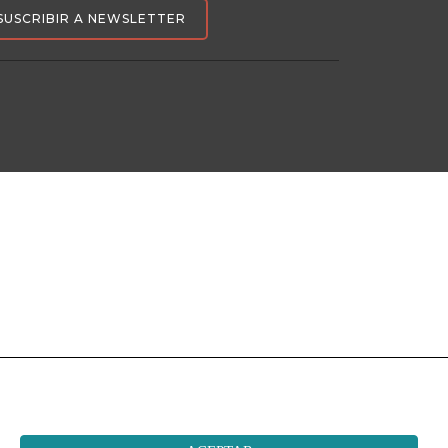
SUSCRIBIR A NEWSLETTER