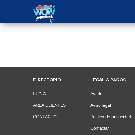
DIRECTORIO
LEGAL & PAGOS
INICIO
Ayuda
ÁREA CLIENTES
Aviso legal
CONTACTO
Política de privacidad
Contactar